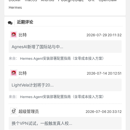
Hermes
近期评论
比特
2026-07-29 20:11:32
AgnesAI新增了国际站与中...
来自：
Hermes Agent安装部署配置指南（含零成本接入方案）
比特
2026-07-14 20:12:51
LightVela计划将于20...
来自：
Hermes Agent安装部署配置指南（含零成本接入方案）
超级管理员
2026-07-06 20:33:12
换个VPN试试，一般触发真人校...