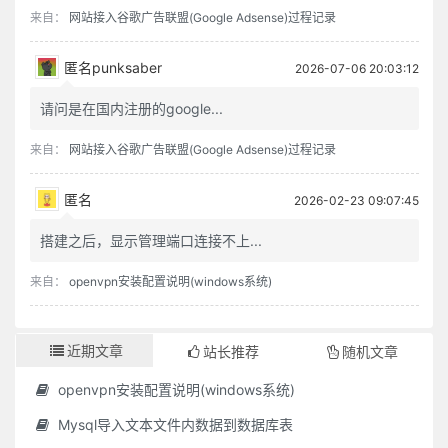
来自：
网站接入谷歌广告联盟(Google Adsense)过程记录
匿名punksaber
2026-07-06 20:03:12
请问是在国内注册的google...
来自：
网站接入谷歌广告联盟(Google Adsense)过程记录
匿名
2026-02-23 09:07:45
搭建之后，显示管理端口连接不上...
来自：
openvpn安装配置说明(windows系统)
近期文章
站长推荐
随机文章
openvpn安装配置说明(windows系统)
Mysql导入文本文件内数据到数据库表