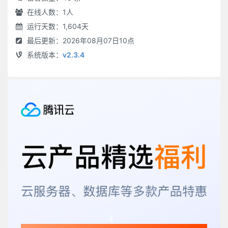
在线人数：
1
人
运行天数：1,604天
最后更新：2026年08月07日10点
系统版本：
v2.3.4