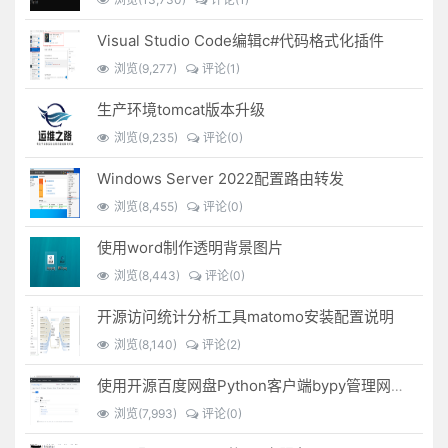
Visual Studio Code编辑c#代码格式化插件
浏览(9,277)
评论(1)
生产环境tomcat版本升级
浏览(9,235)
评论(0)
Windows Server 2022配置路由转发
浏览(8,455)
评论(0)
使用word制作透明背景图片
浏览(8,443)
评论(0)
开源访问统计分析工具matomo安装配置说明
浏览(8,140)
评论(2)
使用开源百度网盘Python客户端bypy管理网盘文件
浏览(7,993)
评论(0)