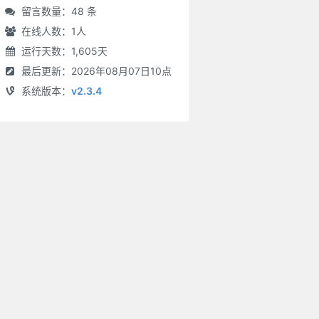
留言数量：48 条
在线人数：
1
人
运行天数：1,605天
最后更新：2026年08月07日10点
系统版本：
v2.3.4