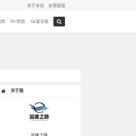
关于本站
友情链接
据库
其他
留言板
关于我
运维之路