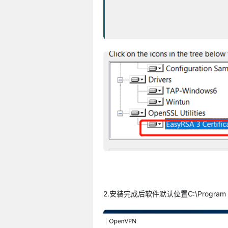
2.安装完成后软件默认位置C:\Program F