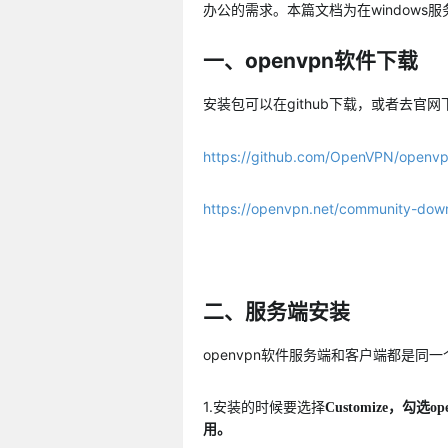
办公的需求。本篇文档为在windows服
一、openvpn软件下载
安装包可以在github下载，或者去官网
https://github.com/OpenVPN/openv
https://openvpn.net/community-dow
二、服务端安装
openvpn软件服务端和客户端都是同一个
1.安装的时候要选择
Customize，
勾选op
用。