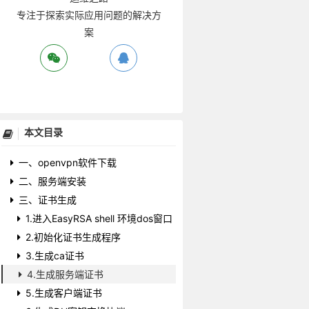
专注于探索实际应用问题的解决方
案
本文目录
一、openvpn软件下载
二、服务端安装
三、证书生成
1.进入EasyRSA shell 环境dos窗口
2.初始化证书生成程序
3.生成ca证书
4.生成服务端证书
5.生成客户端证书