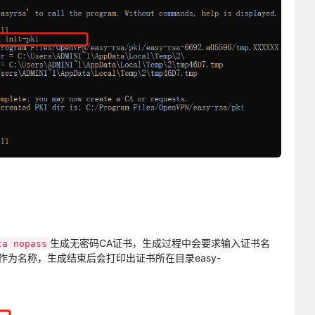
生成无密码CA证书，生成过程中会要求输入证书名
ca nopass
A作为名称，生成结束后会打印出证书所在目录easy-