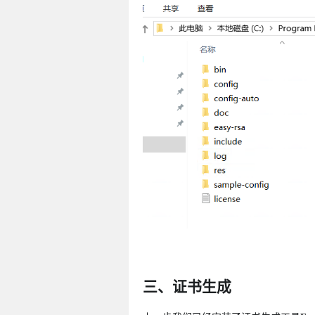
三、证书生成