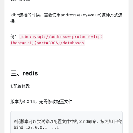
jdbc连接的时候，需要使用address=(key=value)这种方式连
接。
例：
jdbc:mysql://address=(protocol=tcp)
(host=::1)(port=3306)/databases
三、redis
1.配置修改
版本为4.0.14，无需修改配置文件
#低版本可以尝试修改配置文件中的bind命令，按照如下格式进行b