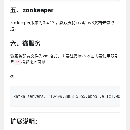
五、zookeeper
zookeeper版本为3.4.12 ，默认支持ipv4/ipv6双栈未做改
造。
六、微服务
微服务配置文件为yml格式，需要注意ipv6地址需要使用双引
号
括起来才可以。
""
例:
扩展说明：