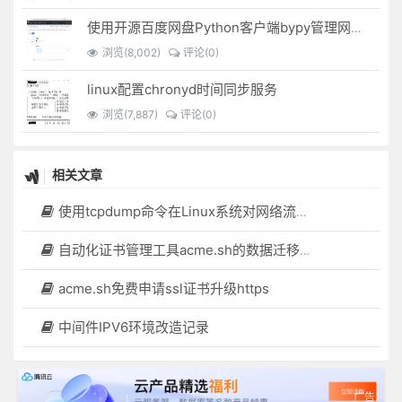
使用开源百度网盘Python客户端bypy管理网盘文件
浏览(8,002)
评论(0)
linux配置chronyd时间同步服务
浏览(7,887)
评论(0)
相关文章
使用tcpdump命令在Linux系统对网络流量抓包分析
自动化证书管理工具acme.sh的数据迁移操作
acme.sh免费申请ssl证书升级https
中间件IPV6环境改造记录