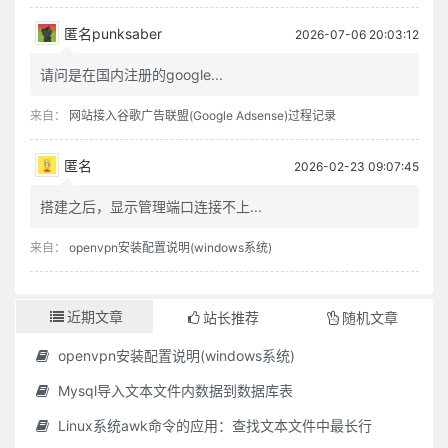
匿名punksaber
2026-07-06 20:03:12
请问是在国内注册的google...
来自：
网站接入谷歌广告联盟(Google Adsense)过程记录
匿名
2026-02-23 09:07:45
搭建之后，显示管理端口连接不上...
来自：
openvpn安装配置说明(windows系统)
近期文章
站长推荐
随机文章
openvpn安装配置说明(windows系统)
Mysql导入文本文件内数据到数据库表
Linux系统awk命令的应用：查找文本文件中最长行