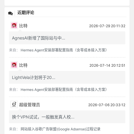
近期评论
比特
2026-07-29 20:11:32
AgnesAI新增了国际站与中...
来自：
Hermes Agent安装部署配置指南（含零成本接入方案）
比特
2026-07-14 20:12:51
LightVela计划将于20...
来自：
Hermes Agent安装部署配置指南（含零成本接入方案）
超级管理员
2026-07-06 20:33:12
换个VPN试试，一般触发真人校...
来自：
网站接入谷歌广告联盟(Google Adsense)过程记录