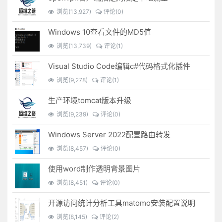
浏览(13,927)
评论(0)
Windows 10查看文件的MD5值
浏览(13,739)
评论(1)
Visual Studio Code编辑c#代码格式化插件
浏览(9,278)
评论(1)
生产环境tomcat版本升级
浏览(9,239)
评论(0)
Windows Server 2022配置路由转发
浏览(8,457)
评论(0)
使用word制作透明背景图片
浏览(8,451)
评论(0)
开源访问统计分析工具matomo安装配置说明
浏览(8,145)
评论(2)