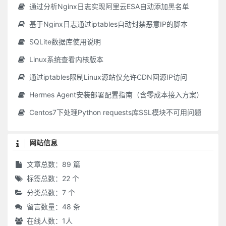
通过分析Nginx日志实现阿里云ESA自动添加黑名单
基于Nginx日志通过iptables自动封禁恶意IP的脚本
SQLite数据库使用说明
Linux系统查看内核版本
通过iptables限制Linux源站仅允许CDN回源IP访问
Hermes Agent安装部署配置指南（含零成本接入方案）
Centos7下处理Python requests库SSL模块不可用问题
网站信息
文章总数：89 篇
标签总数：22 个
分类总数：7 个
留言数量：48 条
在线人数：
1
人