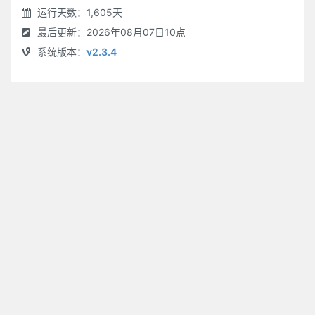
运行天数：1,605天
最后更新：2026年08月07日10点
系统版本：
v2.3.4