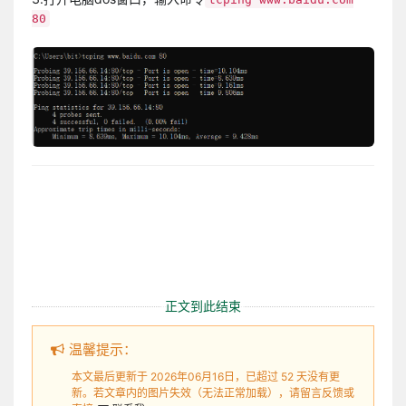
80
正文到此结束
温馨提示：
本文最后更新于 2026年06月16日，已超过 52 天没有更
新。若文章内的图片失效（无法正常加载），请留言反馈或