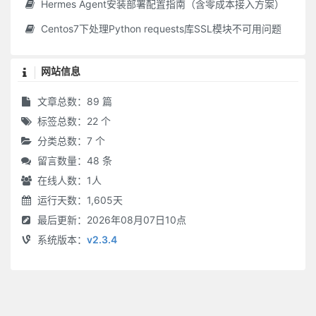
Hermes Agent安装部署配置指南（含零成本接入方案）
Centos7下处理Python requests库SSL模块不可用问题
网站信息
文章总数：89 篇
标签总数：22 个
分类总数：7 个
留言数量：48 条
在线人数：
1
人
运行天数：1,605天
最后更新：2026年08月07日10点
系统版本：
v2.3.4