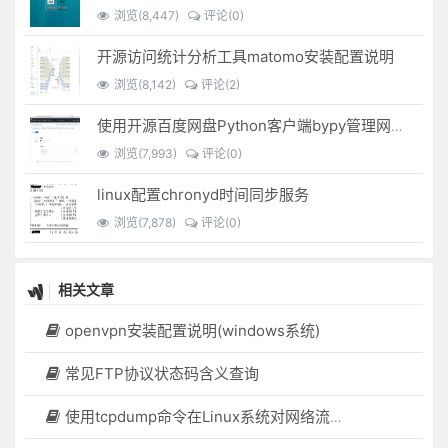
浏览(8,447)
评论(0)
开源访问统计分析工具matomo安装配置说明
浏览(8,142)
评论(2)
使用开源百度网盘Python客户端bypy管理网盘文件
浏览(7,993)
评论(0)
linux配置chronyd时间同步服务
浏览(7,878)
评论(0)
相关文章
openvpn安装配置说明(windows系统)
常见FTP协议状态码含义查询
使用tcpdump命令在Linux系统对网络流量抓包分析