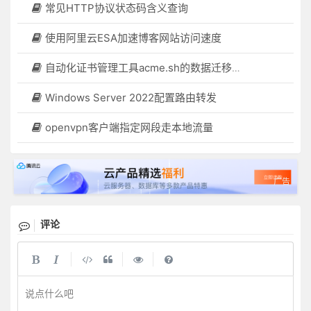
常见HTTP协议状态码含义查询
使用阿里云ESA加速博客网站访问速度
自动化证书管理工具acme.sh的数据迁移操作
Windows Server 2022配置路由转发
openvpn客户端指定网段走本地流量
评论
|
|
|
说点什么吧