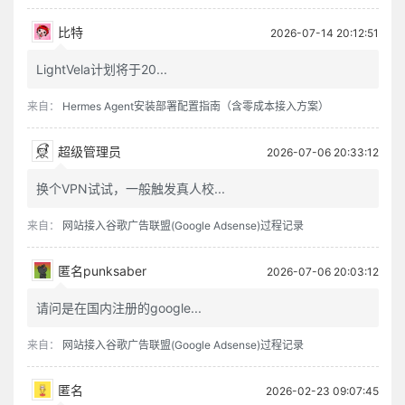
比特
2026-07-14 20:12:51
LightVela计划将于20...
来自：
Hermes Agent安装部署配置指南（含零成本接入方案）
超级管理员
2026-07-06 20:33:12
换个VPN试试，一般触发真人校...
来自：
网站接入谷歌广告联盟(Google Adsense)过程记录
匿名punksaber
2026-07-06 20:03:12
请问是在国内注册的google...
来自：
网站接入谷歌广告联盟(Google Adsense)过程记录
匿名
2026-02-23 09:07:45