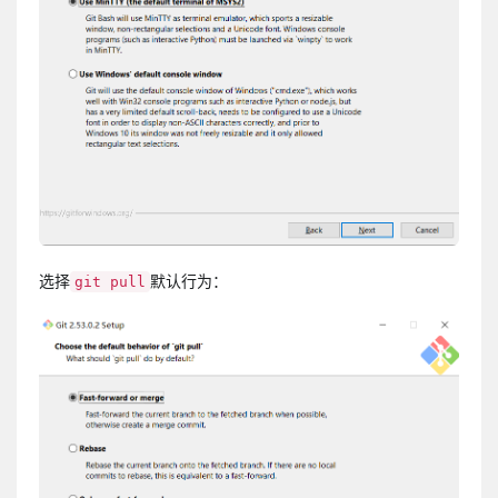
选择
默认行为：
git pull