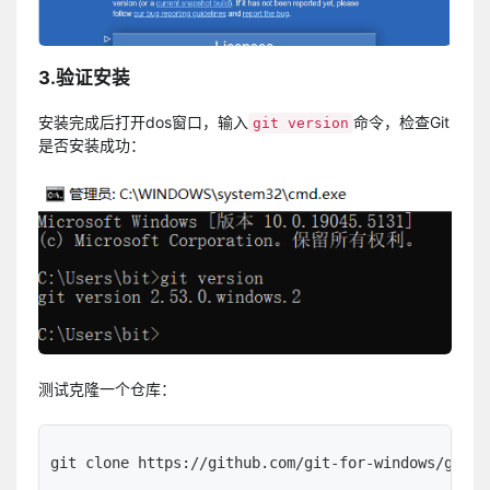
3.验证安装
安装完成后打开dos窗口，输入
命令，检查Git
git version
是否安装成功：
测试克隆一个仓库：
git clone https://github.com/git-for-windows/git.g