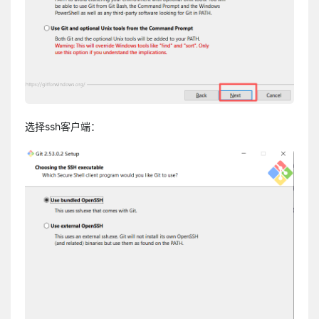
选择ssh客户端：