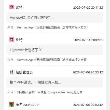
比特
2026-07-29 20:11:32
AgnesAI新增了国际站与中...
来自：
Hermes Agent安装部署配置指南（含零成本接入方案）
比特
2026-07-14 20:12:51
LightVela计划将于20...
来自：
Hermes Agent安装部署配置指南（含零成本接入方案）
超级管理员
2026-07-06 20:33:12
换个VPN试试，一般触发真人校...
来自：
网站接入谷歌广告联盟(Google Adsense)过程记录
匿名punksaber
2026-07-06 20:03:12