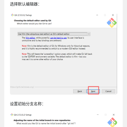
选择默认编辑器：
设置初始分支名称：