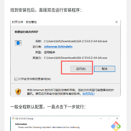
找到安装包后，直接双击运行安装程序：
一般全程默认配置，一直点击下一步就行：