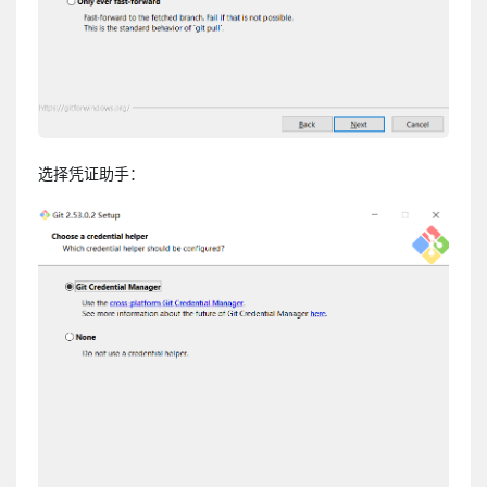
选择凭证助手：