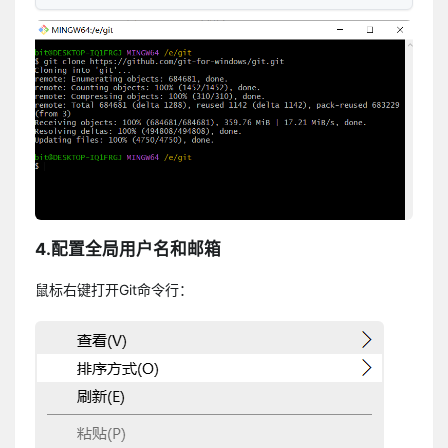
4.配置全局用户名和邮箱
鼠标右键打开Git命令行：