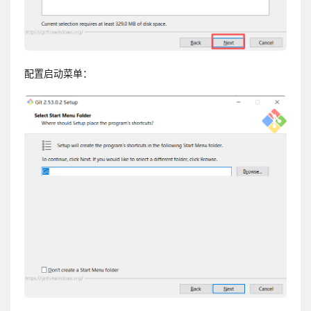
配置启动菜单：