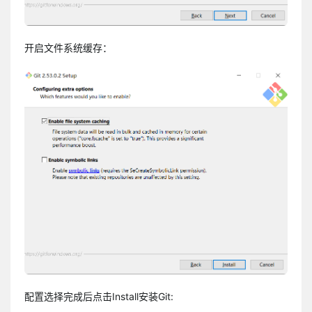
开启文件系统缓存：
配置选择完成后点击Install安装Git: