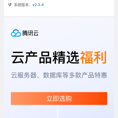
系统版本：
v2.3.4