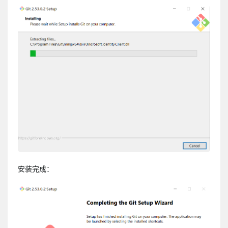
安装完成：