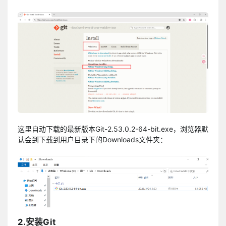
这里自动下载的最新版本Git-2.53.0.2-64-bit.exe，浏览器默
认会到下载到用户目录下的Downloads文件夹：
2.安装Git