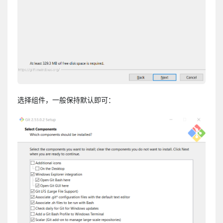
选择组件，一般保持默认即可：