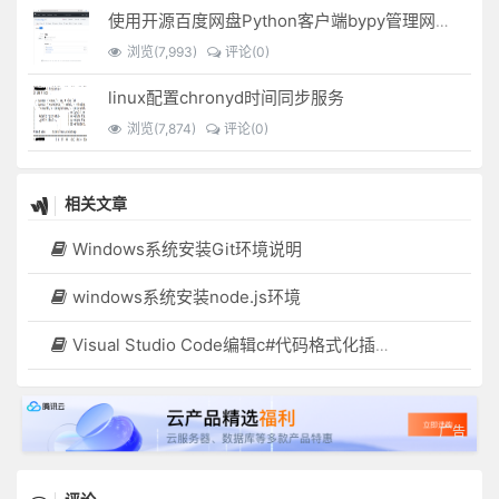
使用开源百度网盘Python客户端bypy管理网盘文件
浏览(7,993)
评论(0)
linux配置chronyd时间同步服务
浏览(7,874)
评论(0)
相关文章
Windows系统安装Git环境说明
windows系统安装node.js环境
Visual Studio Code编辑c#代码格式化插件