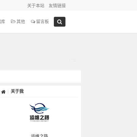
关于本站
友情链接
据库
其他
留言板
关于我
运维之路